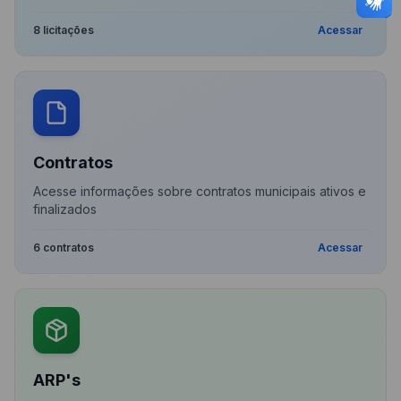
8 licitações
Acessar
Contratos
Acesse informações sobre contratos municipais ativos e
finalizados
6 contratos
Acessar
ARP's