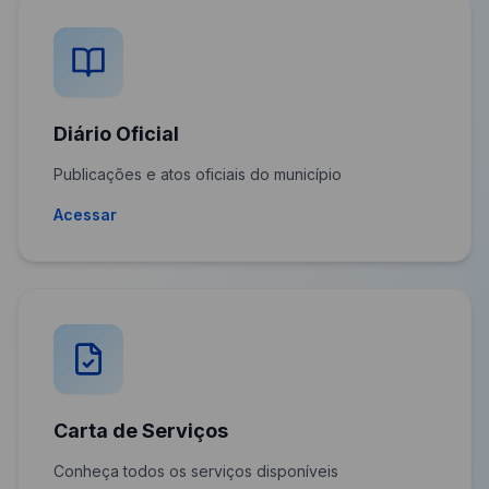
Diário Oficial
Publicações e atos oficiais do município
Acessar
Carta de Serviços
Conheça todos os serviços disponíveis