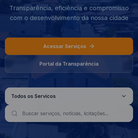
Transparência, eficiência e compromisso
com o desenvolvimento da nossa cidade
Acessar Serviços
Portal da Transparência
Todos os Servicos