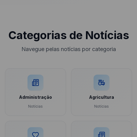
Categorias de Notícias
Navegue pelas notícias por categoria
Administração
Agricultura
Notícias
Notícias