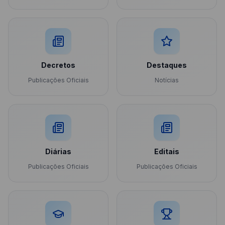
Decretos
Destaques
Publicações Oficiais
Notícias
Diárias
Editais
Publicações Oficiais
Publicações Oficiais