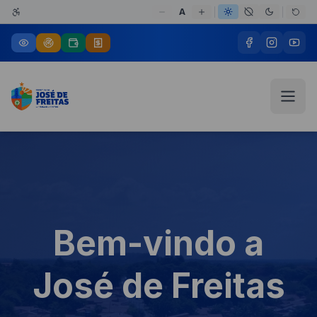
A
Bem-vindo a
José de Freitas