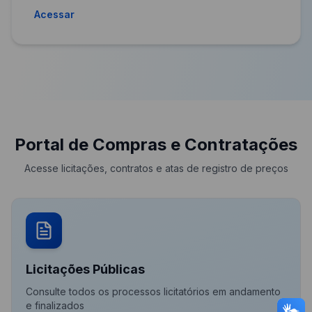
Acessar
Portal de Compras e Contratações
Acesse licitações, contratos e atas de registro de preços
Licitações Públicas
Consulte todos os processos licitatórios em andamento
e finalizados