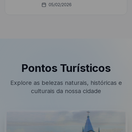
05/02/2026
Pontos Turísticos
Explore as belezas naturais, históricas e
culturais da nossa cidade