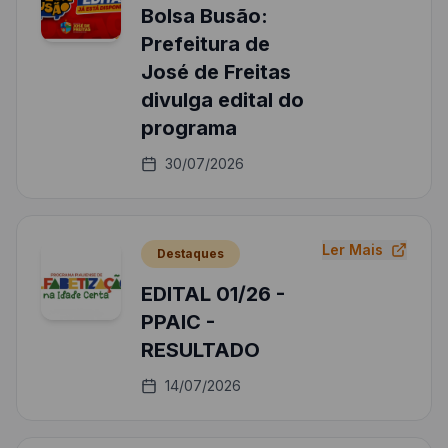
Bolsa Busão:
Prefeitura de
José de Freitas
divulga edital do
programa
30/07/2026
Ler Mais
Destaques
EDITAL 01/26 -
PPAIC -
RESULTADO
14/07/2026