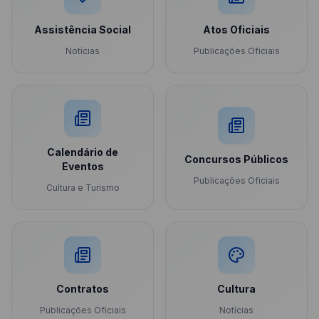
Assistência Social
Atos Oficiais
Notícias
Publicações Oficiais
Calendário de
Concursos Públicos
Eventos
Publicações Oficiais
Cultura e Turismo
Contratos
Cultura
Publicações Oficiais
Notícias