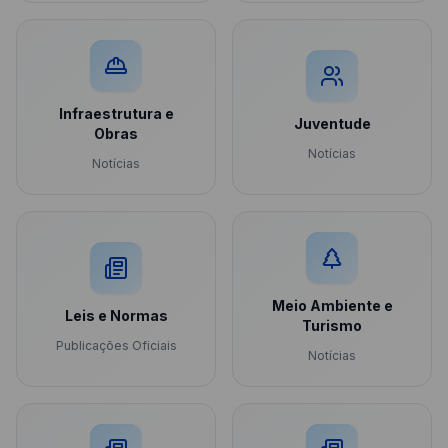
Infraestrutura e
Juventude
Obras
Notícias
Notícias
Meio Ambiente e
Leis e Normas
Turismo
Publicações Oficiais
Notícias