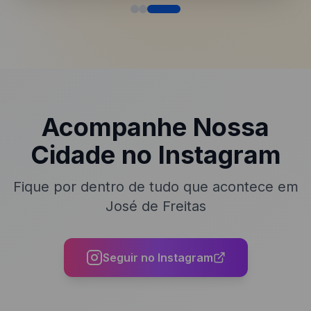
Acompanhe Nossa
Cidade no Instagram
Fique por dentro de tudo que acontece em
José de Freitas
Seguir no Instagram