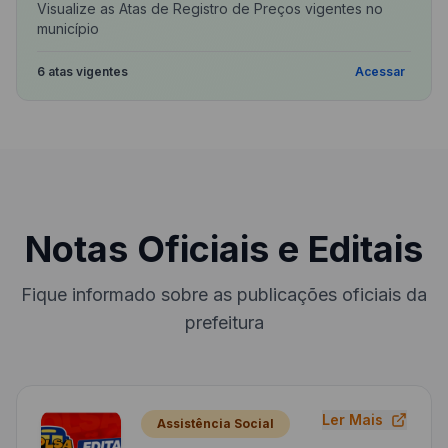
Visualize as Atas de Registro de Preços vigentes no
município
6 atas vigentes
Acessar
Notas Oficiais e Editais
Fique informado sobre as publicações oficiais da
prefeitura
Ler Mais
Assistência Social