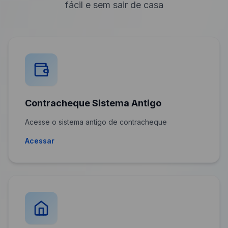
fácil e sem sair de casa
Contracheque Sistema Antigo
Acesse o sistema antigo de contracheque
Acessar