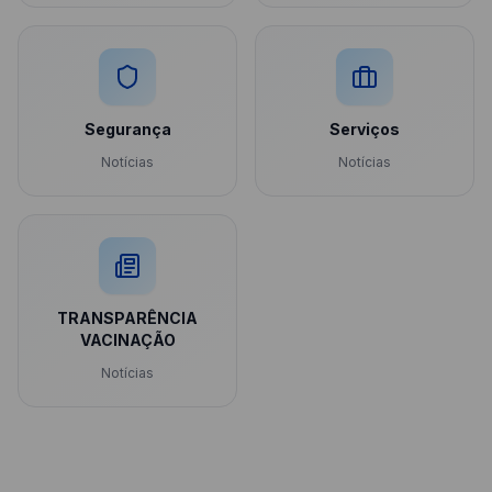
Segurança
Serviços
Notícias
Notícias
TRANSPARÊNCIA
VACINAÇÃO
Notícias