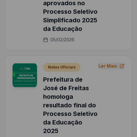
aprovados no
Processo Seletivo
Simplificado 2025
da Educação
05/02/2026
Ler Mais
Notas Oficiais
Prefeitura de
José de Freitas
homologa
resultado final do
Processo Seletivo
da Educação
2025