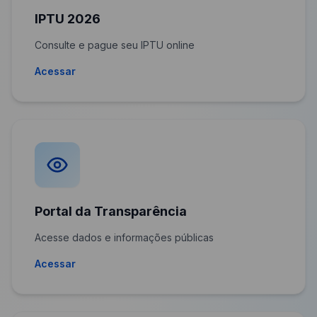
IPTU 2026
Consulte e pague seu IPTU online
Acessar
Portal da Transparência
Acesse dados e informações públicas
Acessar