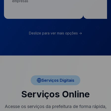
empresas
Deslize para ver mais opções →
Serviços Digitais
Serviços Online
Acesse os serviços da prefeitura de forma rápida,