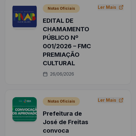
Ler Mais
Notas Oficiais
EDITAL DE
CHAMAMENTO
PÚBLICO Nº
001/2026 – FMC
PREMIAÇÃO
CULTURAL
26/06/2026
Ler Mais
Notas Oficiais
Prefeitura de
José de Freitas
convoca