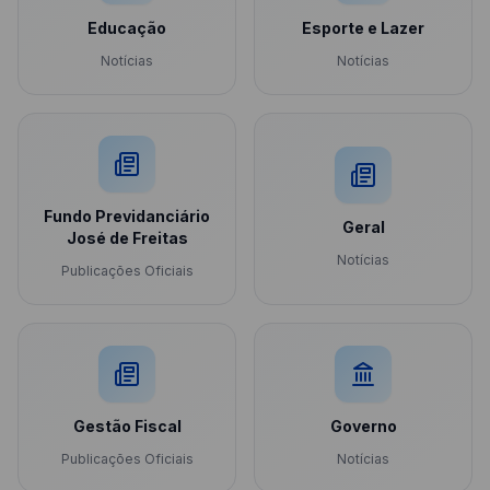
Educação
Esporte e Lazer
Notícias
Notícias
Fundo Previdanciário
Geral
José de Freitas
Notícias
Publicações Oficiais
Gestão Fiscal
Governo
Publicações Oficiais
Notícias