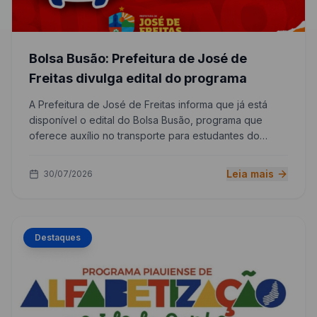
Bolsa Busão: Prefeitura de José de
Freitas divulga edital do programa
A Prefeitura de José de Freitas informa que já está
disponível o edital do Bolsa Busão, programa que
oferece auxílio no transporte para estudantes do
município.
Leia mais
30/07/2026
Destaques