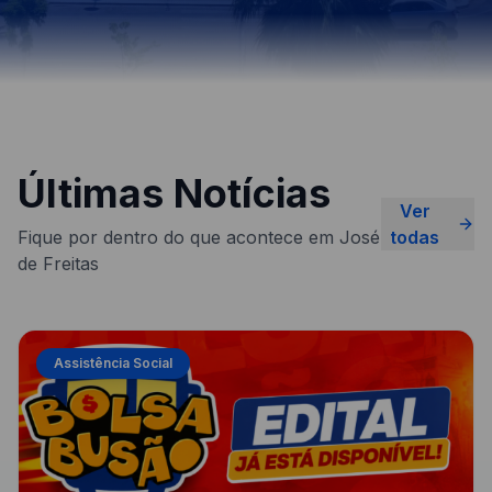
Últimas Notícias
Ver
Fique por dentro do que acontece em José
todas
de Freitas
Assistência Social