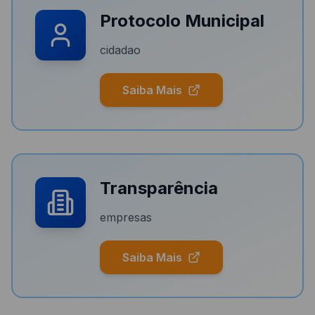
Protocolo Municipal
cidadao
Saiba Mais
Transparência
empresas
Saiba Mais