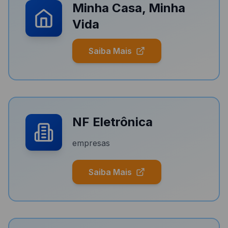
Minha Casa, Minha
Vida
Saiba Mais
NF Eletrônica
empresas
Saiba Mais