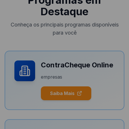
Programas em
Destaque
Conheça os principais programas disponíveis
para você
ContraCheque Online
empresas
Saiba Mais