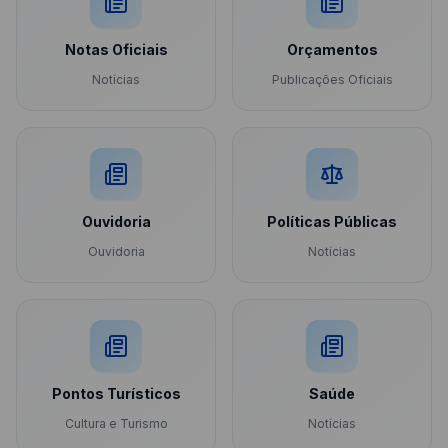
Notas Oficiais
Orçamentos
Notícias
Publicações Oficiais
Ouvidoria
Políticas Públicas
Ouvidoria
Notícias
Pontos Turísticos
Saúde
Cultura e Turismo
Notícias